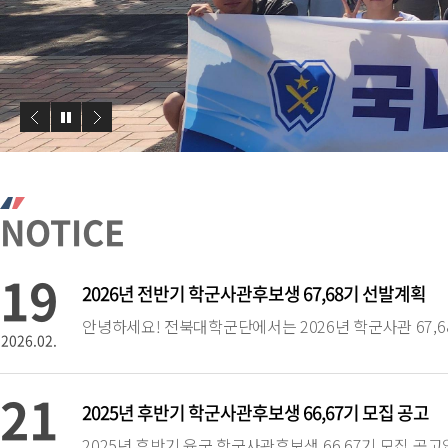
NOTICE
19
2026년 전반기 학군사관후보생 67,68기 선발계획
2026.02.
21
2025년 후반기 학군사관후보생 66,67기 모집 공고