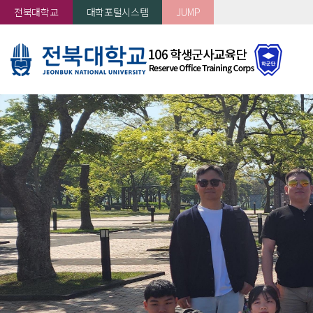
전북대학교
대학포털시스템
JUMP