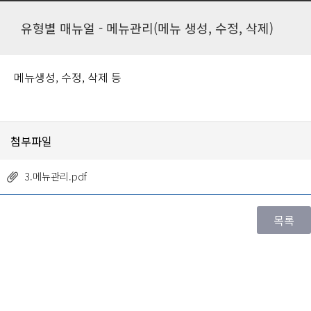
유형별 매뉴얼 - 메뉴관리(메뉴 생성, 수정, 삭제)
메뉴생성, 수정, 삭제 등
첨부파일
3.메뉴관리.pdf