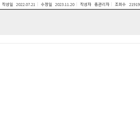
작성일
2022.07.21
수정일
2023.11.20
작성자
총관리자
조회수
21919