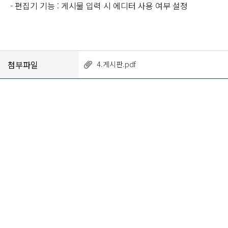
- 편집기 기능 : 게시물 입력 시 에디터 사용 여부 설정
첨부파일
4.게시판.pdf