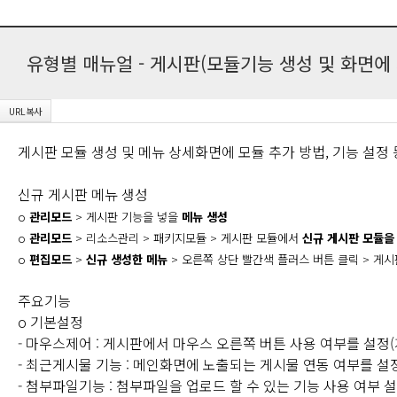
유형별 매뉴얼 - 게시판(모듈기능 생성 및 화면에
게시판 모듈 생성 및 메뉴 상세화면에 모듈 추가 방법, 기능 설정 
신규 게시판 메뉴 생성
o
관리모드
>
게시판 기능을 넣을
메뉴 생성
o
관리모드
> 리소스관리 > 패키지모듈 > 게시판 모듈에서
신규 게시판 모듈을
o
편집모드
>
신규 생성한 메뉴
> 오른쪽 상단 빨간색 플러스 버튼 클릭 > 게시
주요기능
o 기본설정
- 마우스제어 : 게시판에서 마우스 오른쪽 버튼 사용 여부를 설정(
- 최근게시물 기능 : 메인화면에 노출되는 게시물 연동 여부를 
- 첨부파일기능 : 첨부파일을 업로드 할 수 있는 기능 사용 여부 