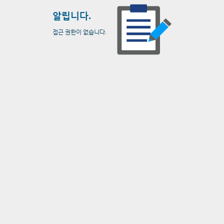
알립니다.
접근 권한이 없습니다.