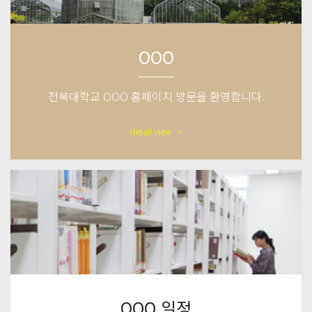
OOO
전북대학교 OOO 홈페이지 방문을 환영합니다.
detail view
OOO 일정