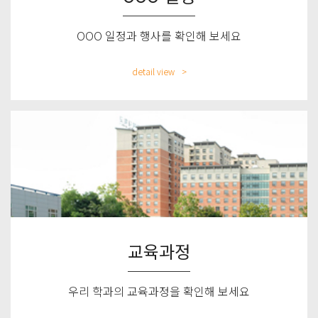
OOO 일정과 행사를 확인해 보세요
detail view
교육과정
우리 학과의 교육과정을 확인해 보세요