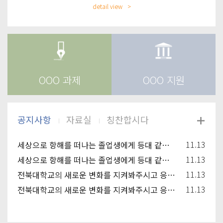
detail view
OOO 과제
OOO 지원
11.13
세상으로 항해를 떠나는 졸업생에게 등대 같은 동반자가 되고, 신입생과 재학생에겐 꿈을 키워
11.13
세상으로 항해를 떠나는 졸업생에게 등대 같은 동반자가 되고, 신입생과 재학생에겐 꿈을 키워
11.13
전북대학교의 새로운 변화를 지켜봐주시고 응원해주시기 바랍니다.
11.13
전북대학교의 새로운 변화를 지켜봐주시고 응원해주시기 바랍니다.