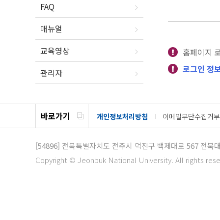
FAQ
매뉴얼
교육영상
홈페이지 
로그인 정보
관리자
바로가기
개인정보처리방침
이메일무단수집거부
[54896]
전북특별자치도 전주시 덕진구 백제대로 567
전북대
Copyright © Jeonbuk National University. All rights res