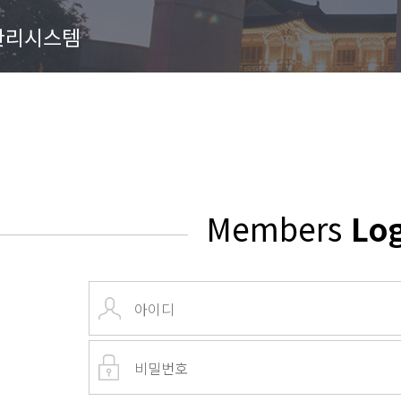
관리시스템
Members
Lo