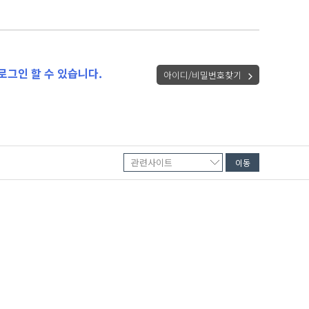
로그인 할 수 있습니다.
아이디/비밀번호찾기