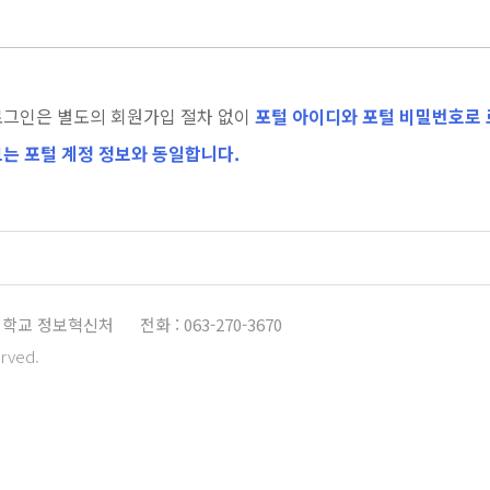
로그인은 별도의 회원가입 절차 없이
포털 아이디와 포털 비밀번호로 
는 포털 계정 정보와 동일합니다.
학교 정보혁신처
전화 : 063-270-3670
erved.