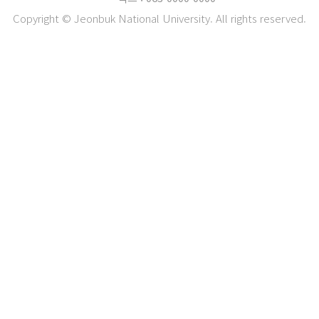
Copyright © Jeonbuk National University. All rights reserved.