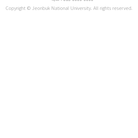
Copyright © Jeonbuk National University. All rights reserved.