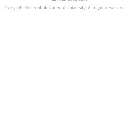
Copyright © Jeonbuk National University. All rights reserved.